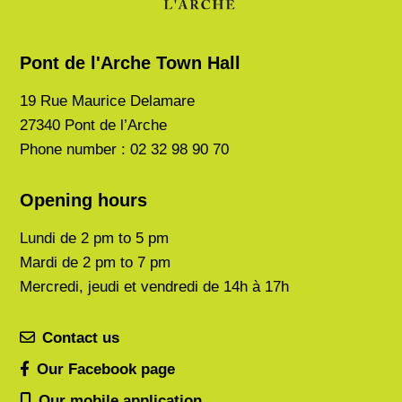
Pont de l'Arche Town Hall
19 Rue Maurice Delamare
27340 Pont de l’Arche
Phone number : 02 32 98 90 70
Opening hours
Lundi de
2 pm to 5 pm
Mardi de
2 pm to 7 pm
Mercredi, jeudi et vendredi de 14h à 17h
Contact us
Our Facebook page
Our mobile application