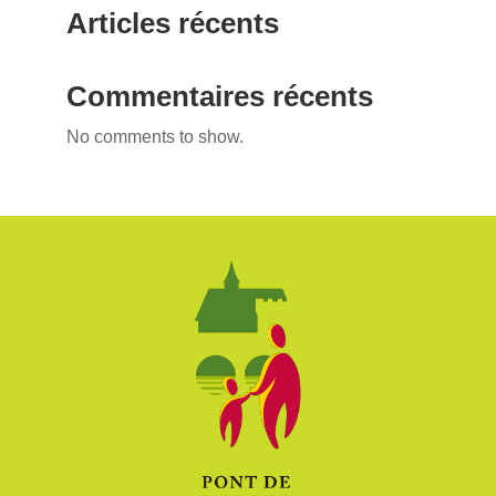
Articles récents
Commentaires récents
No comments to show.