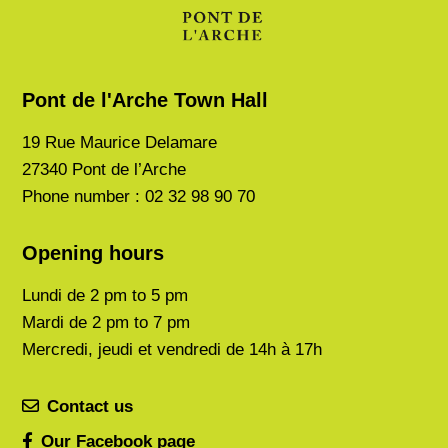
Pont de l'Arche Town Hall
19 Rue Maurice Delamare
27340 Pont de l’Arche
Phone number : 02 32 98 90 70
Opening hours
Lundi de
2 pm to 5 pm
Mardi de
2 pm to 7 pm
Mercredi, jeudi et vendredi de 14h à 17h
Contact us
Our Facebook page