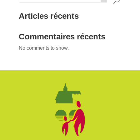
Articles récents
Commentaires récents
No comments to show.