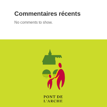
Commentaires récents
No comments to show.