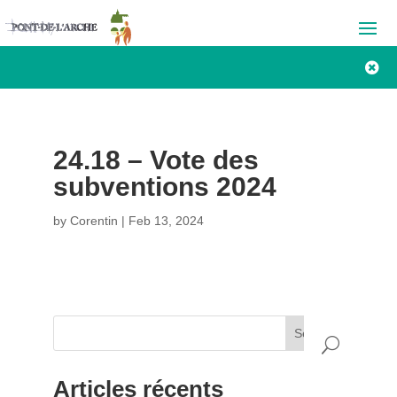

24.18 – Vote des
subventions 2024
by
Corentin
|
Feb 13, 2024
Search
Articles récents