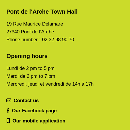
Pont de l'Arche Town Hall
19 Rue Maurice Delamare
27340 Pont de l’Arche
Phone number : 02 32 98 90 70
Opening hours
Lundi de
2 pm to 5 pm
Mardi de
2 pm to 7 pm
Mercredi, jeudi et vendredi de 14h à 17h
Contact us
Our Facebook page
Our mobile application