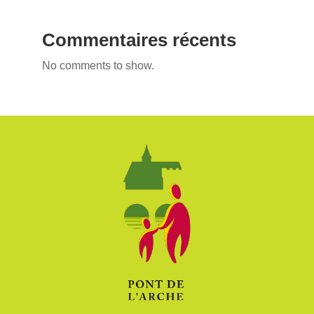
Commentaires récents
No comments to show.