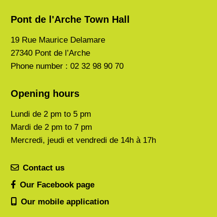
Pont de l'Arche Town Hall
19 Rue Maurice Delamare
27340 Pont de l’Arche
Phone number : 02 32 98 90 70
Opening hours
Lundi de
2 pm to 5 pm
Mardi de
2 pm to 7 pm
Mercredi, jeudi et vendredi de 14h à 17h
Contact us
Our Facebook page
Our mobile application