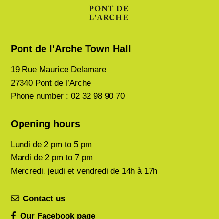
Pont de l'Arche Town Hall
19 Rue Maurice Delamare
27340 Pont de l’Arche
Phone number : 02 32 98 90 70
Opening hours
Lundi de
2 pm to 5 pm
Mardi de
2 pm to 7 pm
Mercredi, jeudi et vendredi de 14h à 17h
Contact us
Our Facebook page