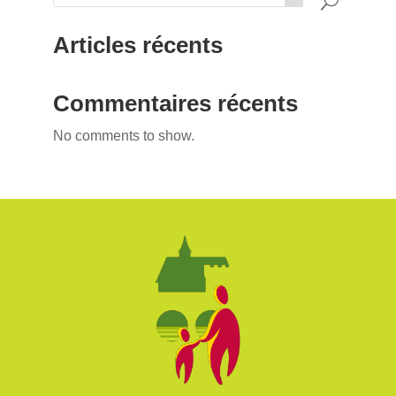
Articles récents
Commentaires récents
No comments to show.