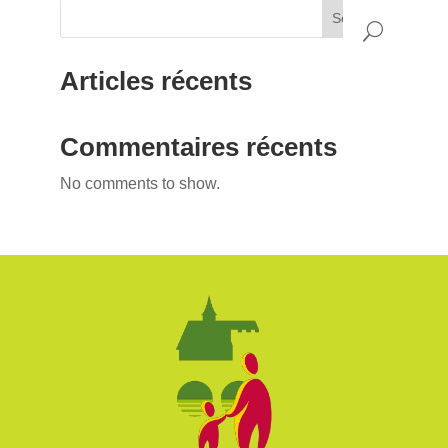
Search
Articles récents
Commentaires récents
No comments to show.