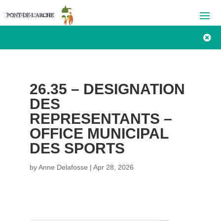

26.35 – DESIGNATION
DES
REPRESENTANTS –
OFFICE MUNICIPAL
DES SPORTS
by
Anne Delafosse
|
Apr 28, 2026