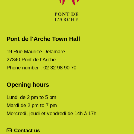
Pont de l'Arche Town Hall
19 Rue Maurice Delamare
27340 Pont de l’Arche
Phone number : 02 32 98 90 70
Opening hours
Lundi de
2 pm to 5 pm
Mardi de
2 pm to 7 pm
Mercredi, jeudi et vendredi de 14h à 17h
Contact us