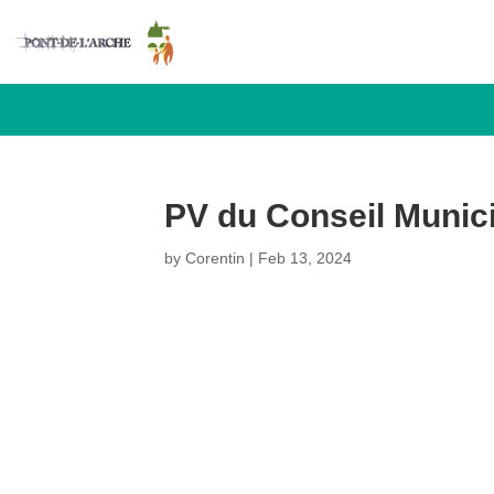
PV du Conseil Munici
by
Corentin
|
Feb 13, 2024