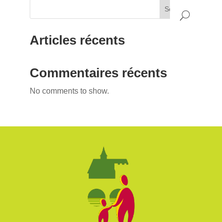
Search
Articles récents
Commentaires récents
No comments to show.