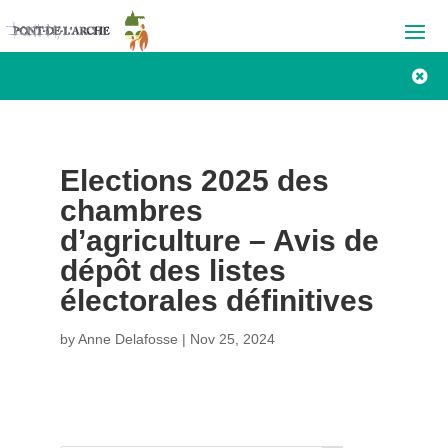

Elections 2025 des
chambres
d’agriculture – Avis de
dépôt des listes
électorales définitives
by
Anne Delafosse
|
Nov 25, 2024