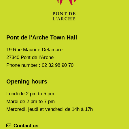
Pont de l'Arche Town Hall
19 Rue Maurice Delamare
27340 Pont de l’Arche
Phone number : 02 32 98 90 70
Opening hours
Lundi de
2 pm to 5 pm
Mardi de
2 pm to 7 pm
Mercredi, jeudi et vendredi de 14h à 17h
Contact us