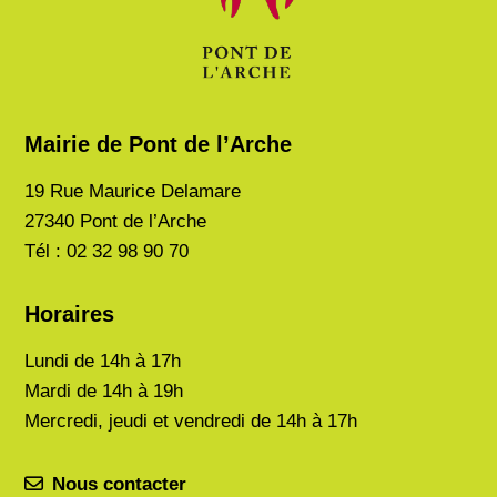
Mairie de Pont de l’Arche
19 Rue Maurice Delamare
27340 Pont de l’Arche
Tél : 02 32 98 90 70
Horaires
Lundi de
14h à 17h
Mardi de
14h à 19h
Mercredi, jeudi et vendredi de 14h à 17h
Nous contacter