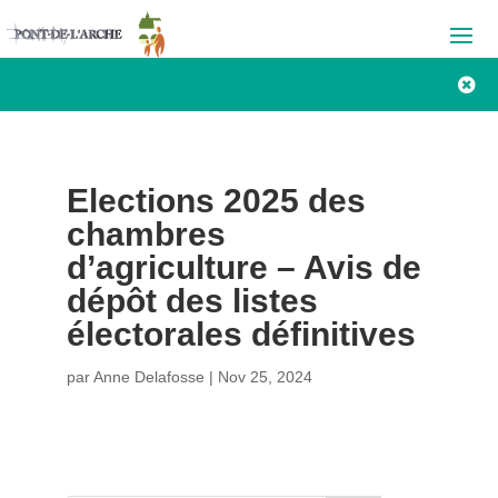

Elections 2025 des
chambres
d’agriculture – Avis de
dépôt des listes
électorales définitives
par
Anne Delafosse
|
Nov 25, 2024