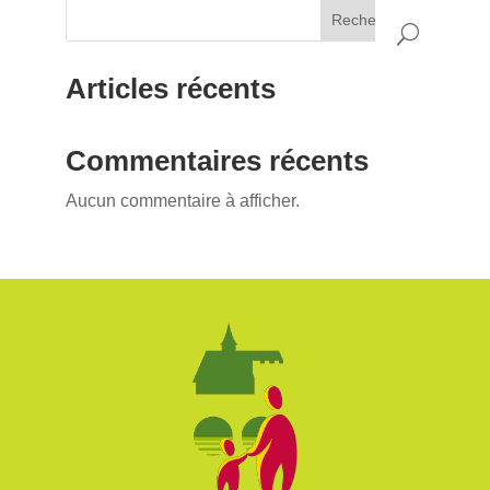
Rechercher
Articles récents
Commentaires récents
Aucun commentaire à afficher.