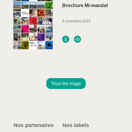
Brochure Mi-mandat
9 novembre 2023
Tous les mags
Nos partenaires
Nos labels