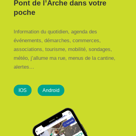
Pont de l’Arche dans votre
poche
Information du quotidien, agenda des
événements, démarches, commerces,
associations, tourisme, mobilité, sondages,
météo, j’allume ma rue, menus de la cantine,
alertes…
IOS
Android