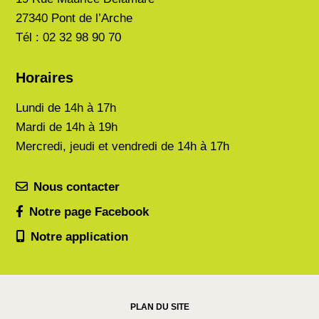
27340 Pont de l’Arche
Tél : 02 32 98 90 70
Horaires
Lundi de
14h à 17h
Mardi de
14h à 19h
Mercredi, jeudi et vendredi de 14h à 17h
Nous contacter
Notre page Facebook
Notre application
PLAN DU SITE