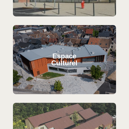
Espace
Culturel