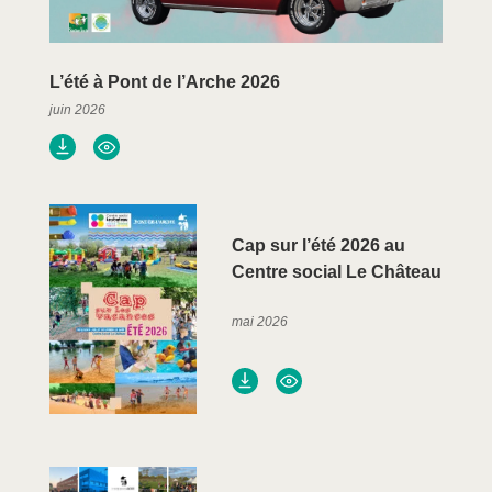
L’été à Pont de l’Arche 2026
juin 2026
Cap sur l’été 2026 au
Centre social Le Château
mai 2026