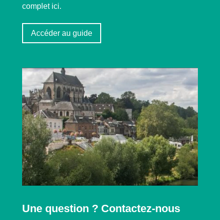
complet ici.
Accéder au guide
Une question ? Contactez-nous