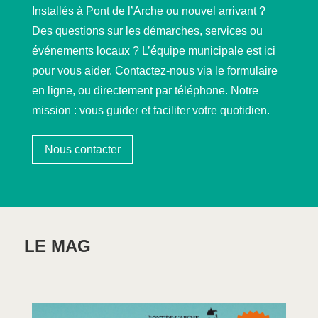
Installés à Pont de l’Arche ou nouvel arrivant ?
Des questions sur les démarches, services ou
événements locaux ? L’équipe municipale est ici
pour vous aider. Contactez-nous via le formulaire
en ligne, ou directement par téléphone. Notre
mission : vous guider et faciliter votre quotidien.
Nous contacter
LE MAG