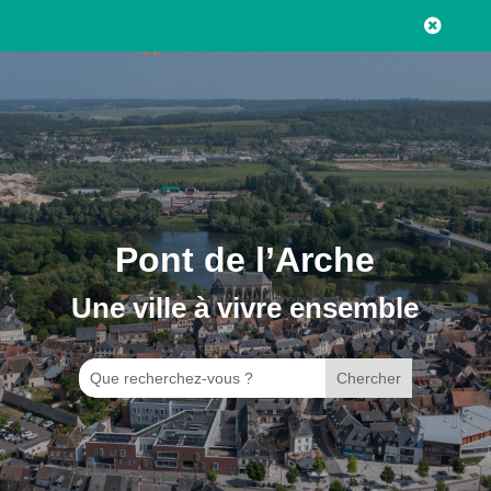

Pont de l’Arche
Une ville à vivre ensemble