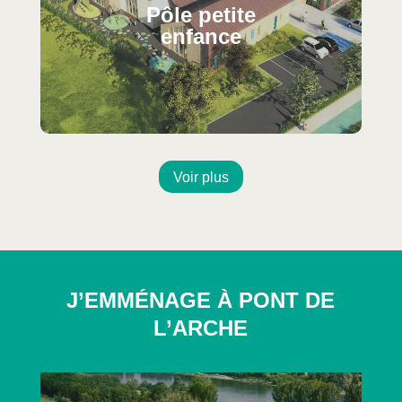
Pôle petite
enfance
Voir plus
J’EMMÉNAGE À PONT DE
L’ARCHE