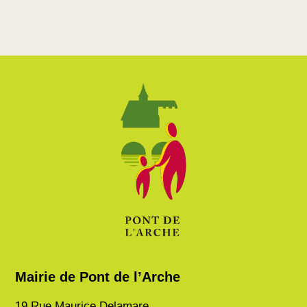
Mairie de Pont de l’Arche
19 Rue Maurice Delamare