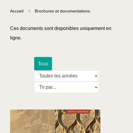
5
Accueil
Brochures et documentations
Ces documents sont disponibles uniquement en
ligne.
Tous