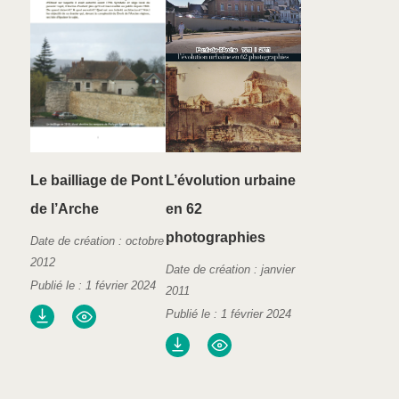
Le bailliage de Pont
L’évolution urbaine
de l’Arche
en 62
photographies
Date de création : octobre
2012
Date de création : janvier
Publié le : 1 février 2024
2011
Publié le : 1 février 2024