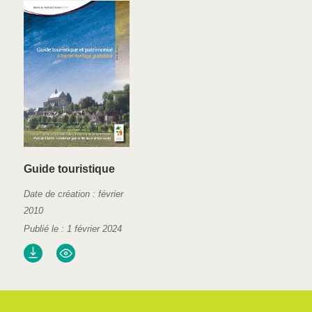
Guide touristique
Date de création : février
2010
Publié le : 1 février 2024