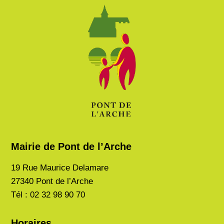
Mairie de Pont de l’Arche
19 Rue Maurice Delamare
27340 Pont de l’Arche
Tél : 02 32 98 90 70
Horaires