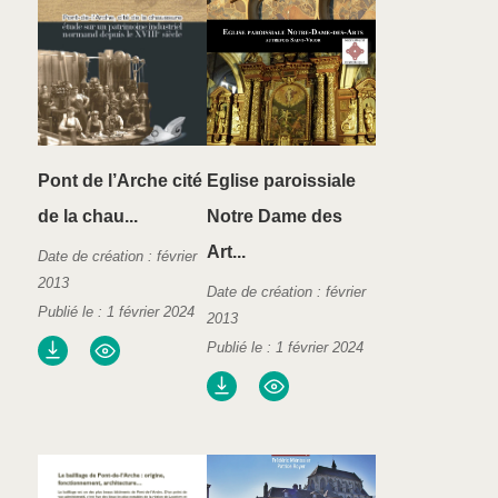
Pont de l’Arche cité
Eglise paroissiale
de la chau...
Notre Dame des
Art...
Date de création : février
2013
Date de création : février
Publié le : 1 février 2024
2013
Publié le : 1 février 2024