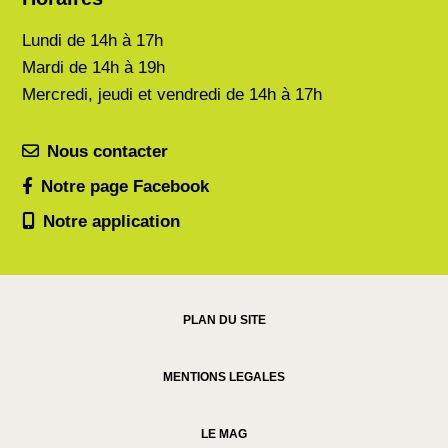
Lundi de
14h à 17h
Mardi de
14h à 19h
Mercredi, jeudi et vendredi de 14h à 17h
Nous contacter
Notre page Facebook
Notre application
PLAN DU SITE
MENTIONS LEGALES
LE MAG