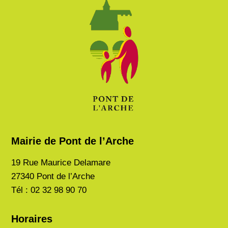
Mairie de Pont de l’Arche
19 Rue Maurice Delamare
27340 Pont de l’Arche
Tél : 02 32 98 90 70
Horaires