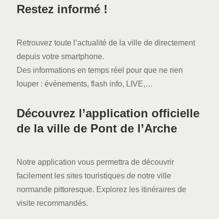
Restez informé !
Retrouvez toute l’actualité de la ville de directement
depuis votre smartphone.
Des informations en temps réel pour que ne rien
louper : événements, flash info, LIVE,…
Découvrez l’application officielle
de la ville de Pont de l’Arche
Notre application vous permettra de découvrir
facilement les sites touristiques de notre ville
normande pittoresque. Explorez les itinéraires de
visite recommandés.