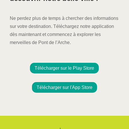
Ne perdez plus de temps à chercher des informations
sur votre destination. Téléchargez notre application
dès maintenant et commencez à explorer les
merveilles de Pont de l’Arche.
Télécharger sur le Play Store
Télécharger sur l'App Store