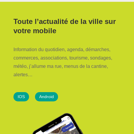
Toute l’actualité de la ville sur
votre mobile
Information du quotidien, agenda, démarches,
commerces, associations, tourisme, sondages,
météo, j’allume ma rue, menus de la cantine,
alertes…
IOS
Android