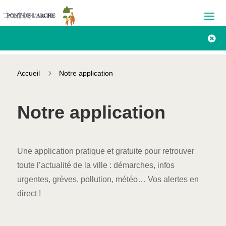

5
Accueil
Notre application
Notre application
Une application pratique et gratuite pour retrouver
toute l’actualité de la ville : démarches, infos
urgentes, grèves, pollution, météo… Vos alertes en
direct !