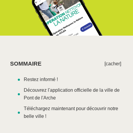
SOMMAIRE
[cacher]
Restez informé !
Découvrez l'application officielle de la ville de
Pont de l'Arche
Téléchargez maintenant pour découvrir notre
belle ville !