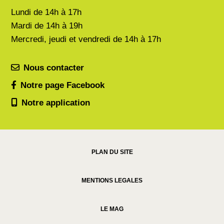
Lundi de
14h à 17h
Mardi de
14h à 19h
Mercredi, jeudi et vendredi de 14h à 17h
Nous contacter
Notre page Facebook
Notre application
PLAN DU SITE
MENTIONS LEGALES
LE MAG