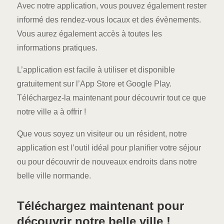
Avec notre application, vous pouvez également rester
informé des rendez-vous locaux et des évènements.
Vous aurez également accès à toutes les
informations pratiques.
L’application est facile à utiliser et disponible
gratuitement sur l’App Store et Google Play.
Téléchargez-la maintenant pour découvrir tout ce que
notre ville a à offrir !
Que vous soyez un visiteur ou un résident, notre
application est l’outil idéal pour planifier votre séjour
ou pour découvrir de nouveaux endroits dans notre
belle ville normande.
Téléchargez maintenant pour
découvrir notre belle ville !