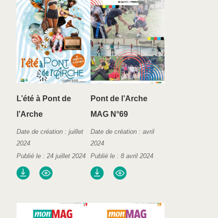
L’été à Pont de
Pont de l’Arche
l’Arche
MAG N°69
Date de création : juillet
Date de création : avril
2024
2024
Publié le : 24 juillet 2024
Publié le : 8 avril 2024