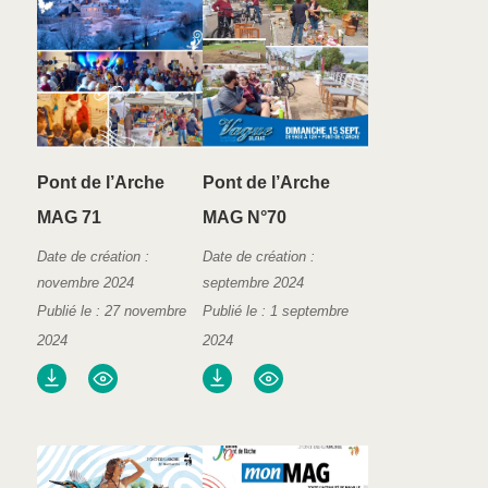
Pont de l’Arche
Pont de l’Arche
MAG 71
MAG N°70
Date de création :
Date de création :
novembre 2024
septembre 2024
Publié le : 27 novembre
Publié le : 1 septembre
2024
2024