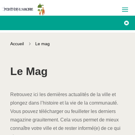

5
Accueil
Le mag
Le Mag
Retrouvez ici les dernières actualités de la ville et
plongez dans l’histoire et la vie de la communauté.
Vous pouvez télécharger ou feuilleter les derniers
magazine grauitement. Cela vous permet de mieux
connaître votre ville et de rester informé(e) de ce qui