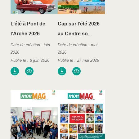
L’été à Pont de
Cap sur l’été 2026
l’Arche 2026
au Centre so...
Date de création : juin
Date de création : mai
2026
2026
Publié le : 8 juin 2026
Publié le : 27 mai 2026