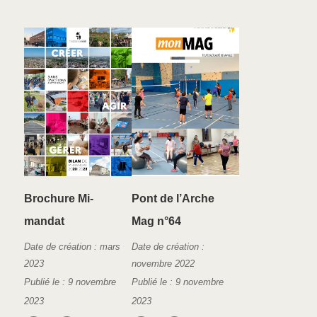
Brochure Mi-
Pont de l’Arche
mandat
Mag n°64
Date de création : mars
Date de création :
2023
novembre 2022
Publié le : 9 novembre
Publié le : 9 novembre
2023
2023