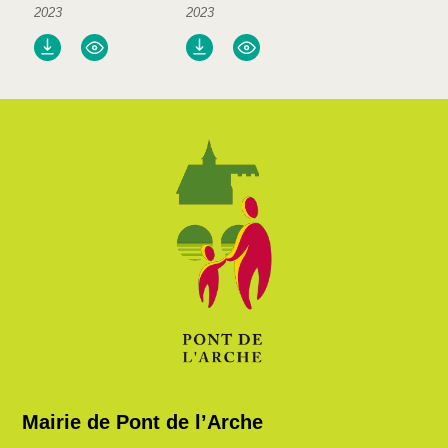
2023
2023
Mairie de Pont de l’Arche