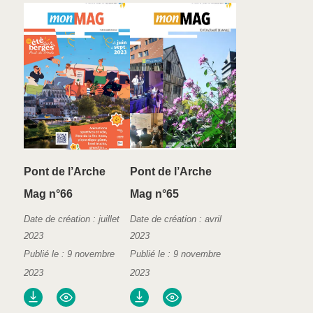
Pont de l’Arche
Pont de l’Arche
Mag n°66
Mag n°65
Date de création : juillet
Date de création : avril
2023
2023
Publié le : 9 novembre
Publié le : 9 novembre
2023
2023