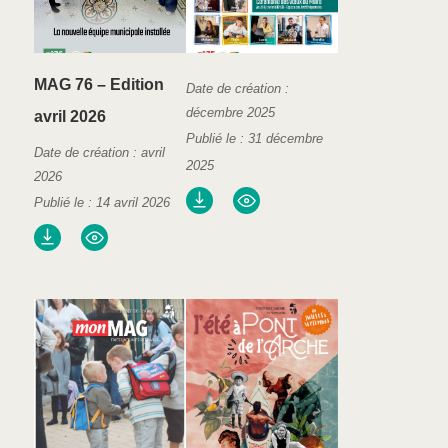
MAG 76 – Edition
Date de création :
décembre 2025
avril 2026
Publié le : 31 décembre
Date de création : avril
2025
2026
Publié le : 14 avril 2026