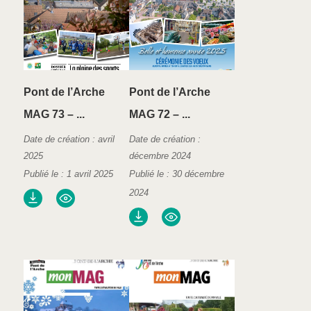
Pont de l’Arche
Pont de l’Arche
MAG 73 – ...
MAG 72 – ...
Date de création : avril
Date de création :
2025
décembre 2024
Publié le : 1 avril 2025
Publié le : 30 décembre
2024