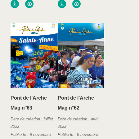
Pont de l’Arche
Pont de l’Arche
Mag n°63
Mag n°62
Date de création : juillet
Date de création : avril
2022
2022
Publié le : 9 novembre
Publié le : 9 novembre