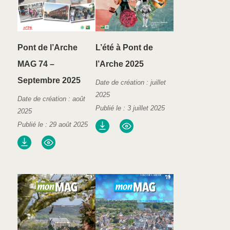
Pont de l’Arche
L’été à Pont de
MAG 74 –
l’Arche 2025
Septembre 2025
Date de création : juillet
2025
Date de création : août
Publié le : 3 juillet 2025
2025
Publié le : 29 août 2025