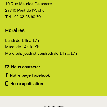
19 Rue Maurice Delamare
27340 Pont de l’Arche
Tél : 02 32 98 90 70
Horaires
Lundi de
14h à 17h
Mardi de
14h à 19h
Mercredi, jeudi et vendredi de 14h à 17h
Nous contacter
Notre page Facebook
Notre application