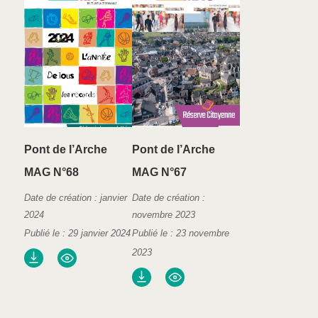
Pont de l’Arche
Pont de l’Arche
MAG N°68
MAG N°67
Date de création : janvier
Date de création :
2024
novembre 2023
Publié le : 29 janvier 2024
Publié le : 23 novembre
2023