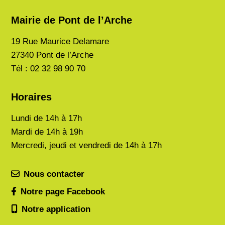
Mairie de Pont de l’Arche
19 Rue Maurice Delamare
27340 Pont de l’Arche
Tél : 02 32 98 90 70
Horaires
Lundi de
14h à 17h
Mardi de
14h à 19h
Mercredi, jeudi et vendredi de 14h à 17h
Nous contacter
Notre page Facebook
Notre application