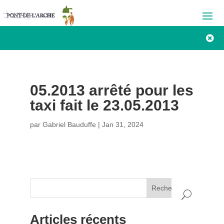

05.2013 arrêté pour les
taxi fait le 23.05.2013
par
Gabriel Bauduffe
|
Jan 31, 2024
Rechercher
Articles récents