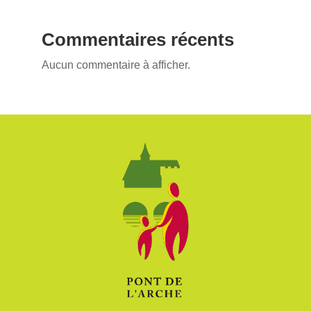
Commentaires récents
Aucun commentaire à afficher.