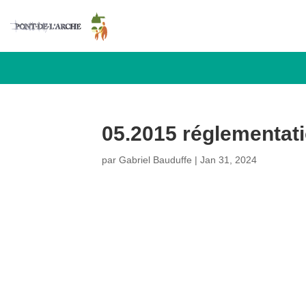
05.2015 réglementatio
par
Gabriel Bauduffe
|
Jan 31, 2024