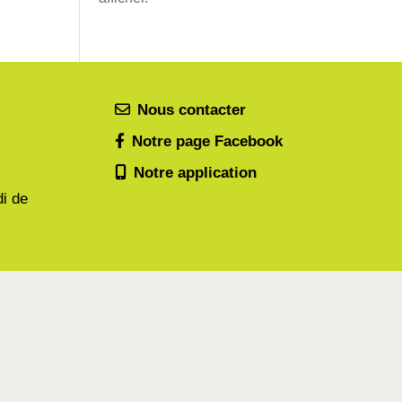
Nous contacter
Notre page Facebook
Notre application
di de