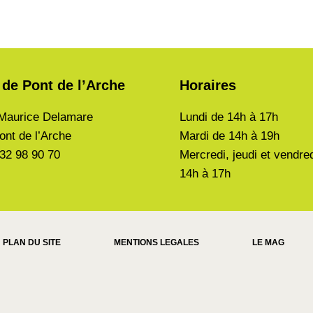
 de Pont de l’Arche
Horaires
Maurice Delamare
Lundi de
14h à 17h
ont de l’Arche
Mardi de
14h à 19h
 32 98 90 70
Mercredi, jeudi et vendre
14h à 17h
PLAN DU SITE
MENTIONS LEGALES
LE MAG