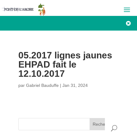

05.2017 lignes jaunes
EHPAD fait le
12.10.2017
par
Gabriel Bauduffe
|
Jan 31, 2024
Rechercher