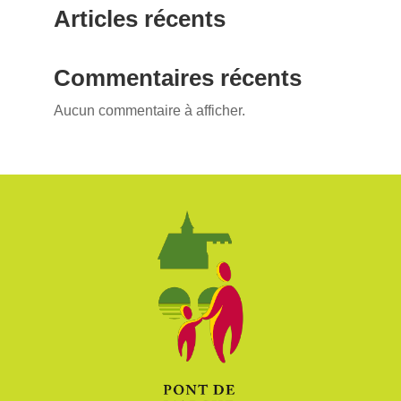
Articles récents
Commentaires récents
Aucun commentaire à afficher.