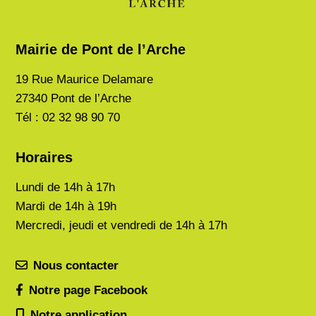
Mairie de Pont de l’Arche
19 Rue Maurice Delamare
27340 Pont de l’Arche
Tél : 02 32 98 90 70
Horaires
Lundi de
14h à 17h
Mardi de
14h à 19h
Mercredi, jeudi et vendredi de 14h à 17h
Nous contacter
Notre page Facebook
Notre application