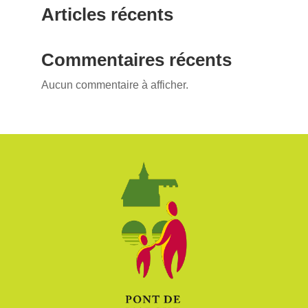
Articles récents
Commentaires récents
Aucun commentaire à afficher.