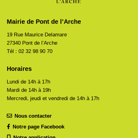
Mairie de Pont de l’Arche
19 Rue Maurice Delamare
27340 Pont de l’Arche
Tél : 02 32 98 90 70
Horaires
Lundi de
14h à 17h
Mardi de
14h à 19h
Mercredi, jeudi et vendredi de 14h à 17h
Nous contacter
Notre page Facebook
Notre application