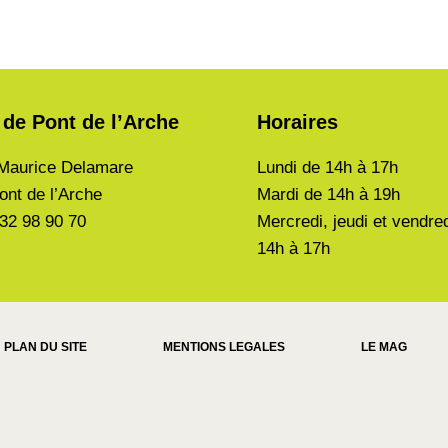
 de Pont de l’Arche
Horaires
Maurice Delamare
Lundi de
14h à 17h
ont de l’Arche
Mardi de
14h à 19h
 32 98 90 70
Mercredi, jeudi et vendre
14h à 17h
PLAN DU SITE
MENTIONS LEGALES
LE MAG