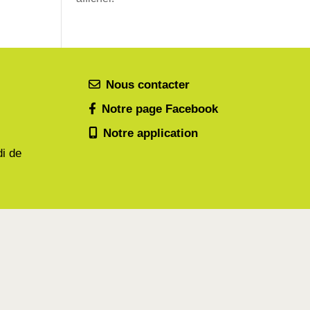
Nous contacter
Notre page Facebook
Notre application
di de