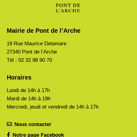
Mairie de Pont de l’Arche
19 Rue Maurice Delamare
27340 Pont de l’Arche
Tél : 02 32 98 90 70
Horaires
Lundi de
14h à 17h
Mardi de
14h à 19h
Mercredi, jeudi et vendredi de 14h à 17h
Nous contacter
Notre page Facebook