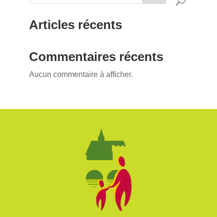
Articles récents
Commentaires récents
Aucun commentaire à afficher.