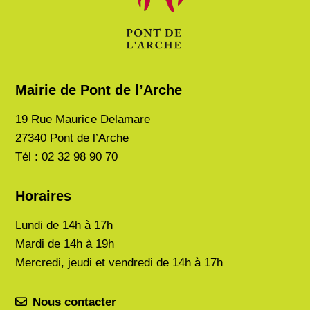
Mairie de Pont de l’Arche
19 Rue Maurice Delamare
27340 Pont de l’Arche
Tél : 02 32 98 90 70
Horaires
Lundi de
14h à 17h
Mardi de
14h à 19h
Mercredi, jeudi et vendredi de 14h à 17h
Nous contacter