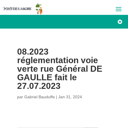

08.2023
réglementation voie
verte rue Général DE
GAULLE fait le
27.07.2023
par
Gabriel Bauduffe
|
Jan 31, 2024