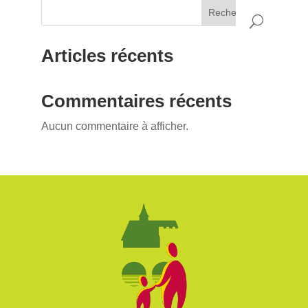
Rechercher
Articles récents
Commentaires récents
Aucun commentaire à afficher.