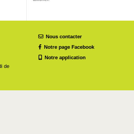
Nous contacter
Notre page Facebook
Notre application
di de