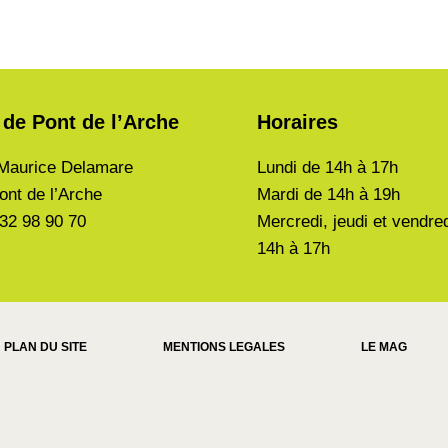
 de Pont de l’Arche
Horaires
Maurice Delamare
Lundi de
14h à 17h
ont de l’Arche
Mardi de
14h à 19h
 32 98 90 70
Mercredi, jeudi et vendre
14h à 17h
PLAN DU SITE
MENTIONS LEGALES
LE MAG