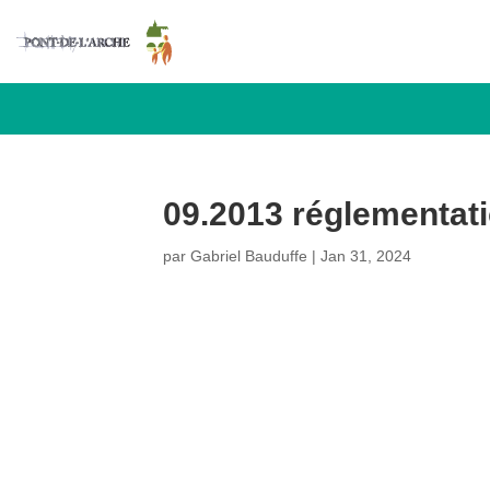
09.2013 réglementati
par
Gabriel Bauduffe
|
Jan 31, 2024