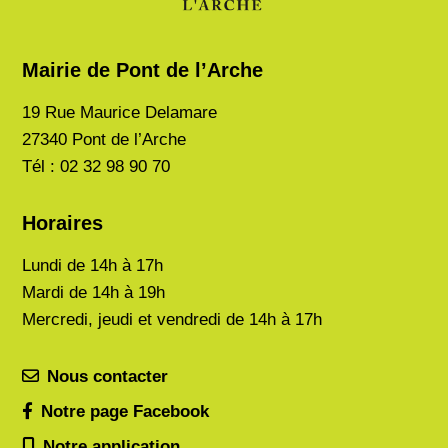
Mairie de Pont de l’Arche
19 Rue Maurice Delamare
27340 Pont de l’Arche
Tél : 02 32 98 90 70
Horaires
Lundi de
14h à 17h
Mardi de
14h à 19h
Mercredi, jeudi et vendredi de 14h à 17h
Nous contacter
Notre page Facebook
Notre application