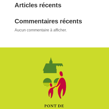
Articles récents
Commentaires récents
Aucun commentaire à afficher.