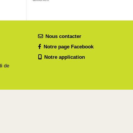
Nous contacter
Notre page Facebook
Notre application
di de