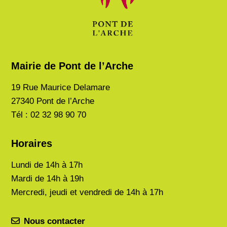
Mairie de Pont de l’Arche
19 Rue Maurice Delamare
27340 Pont de l’Arche
Tél : 02 32 98 90 70
Horaires
Lundi de
14h à 17h
Mardi de
14h à 19h
Mercredi, jeudi et vendredi de 14h à 17h
Nous contacter