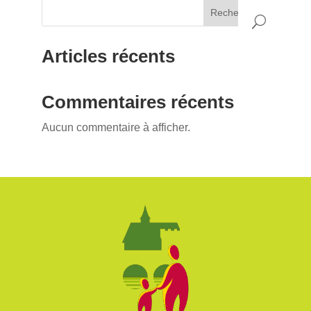
Rechercher
Articles récents
Commentaires récents
Aucun commentaire à afficher.