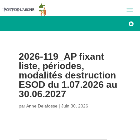

2026-119_AP fixant
liste, périodes,
modalités destruction
ESOD du 1.07.2026 au
30.06.2027
par
Anne Delafosse
|
Juin 30, 2026