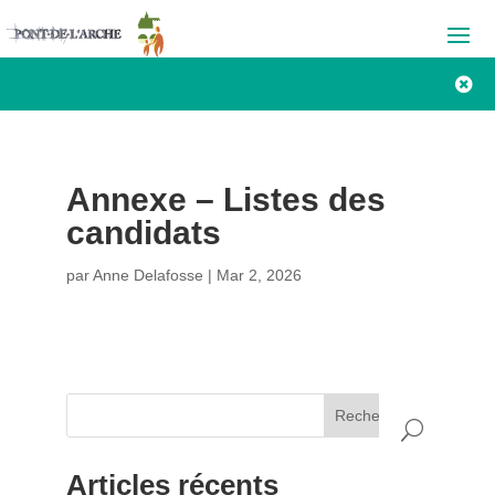

Annexe – Listes des
candidats
par
Anne Delafosse
|
Mar 2, 2026
Rechercher
Articles récents