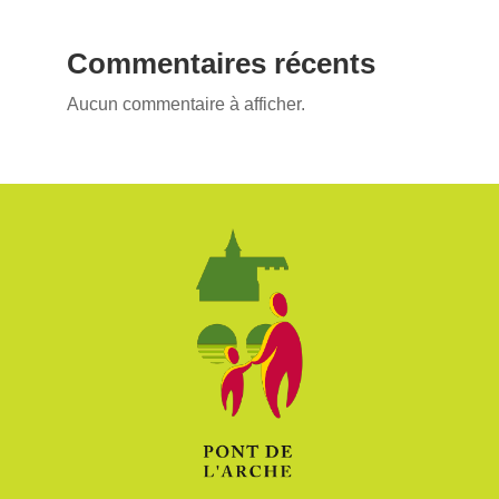
Commentaires récents
Aucun commentaire à afficher.