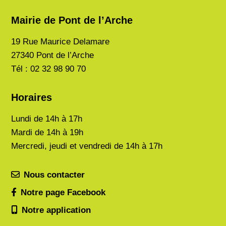
Mairie de Pont de l’Arche
19 Rue Maurice Delamare
27340 Pont de l’Arche
Tél : 02 32 98 90 70
Horaires
Lundi de
14h à 17h
Mardi de
14h à 19h
Mercredi, jeudi et vendredi de 14h à 17h
Nous contacter
Notre page Facebook
Notre application