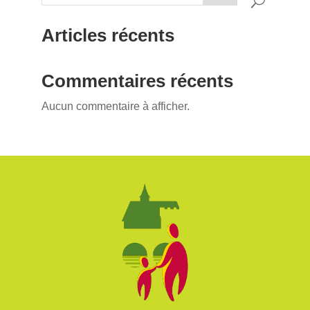
Articles récents
Commentaires récents
Aucun commentaire à afficher.