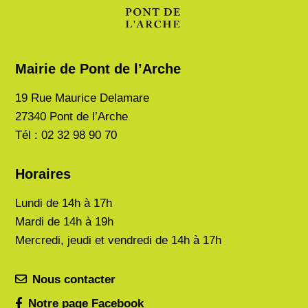
Mairie de Pont de l’Arche
19 Rue Maurice Delamare
27340 Pont de l’Arche
Tél : 02 32 98 90 70
Horaires
Lundi de
14h à 17h
Mardi de
14h à 19h
Mercredi, jeudi et vendredi de 14h à 17h
Nous contacter
Notre page Facebook