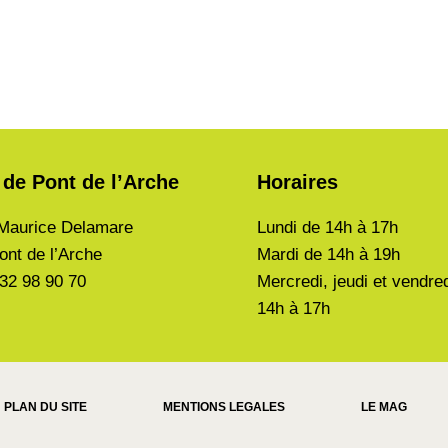
 de Pont de l’Arche
Horaires
Maurice Delamare
Lundi de
14h à 17h
ont de l’Arche
Mardi de
14h à 19h
 32 98 90 70
Mercredi, jeudi et vendre
14h à 17h
PLAN DU SITE
MENTIONS LEGALES
LE MAG