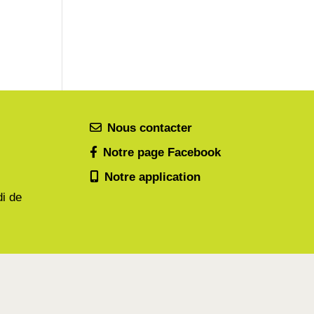
Nous contacter
Notre page Facebook
Notre application
di de