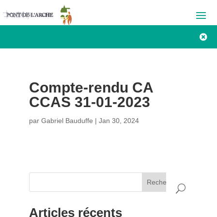

Compte-rendu CA
CCAS 31-01-2023
par
Gabriel Bauduffe
|
Jan 30, 2024
Rechercher
Articles récents