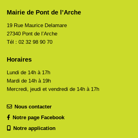
Mairie de Pont de l’Arche
19 Rue Maurice Delamare
27340 Pont de l’Arche
Tél : 02 32 98 90 70
Horaires
Lundi de
14h à 17h
Mardi de
14h à 19h
Mercredi, jeudi et vendredi de 14h à 17h
Nous contacter
Notre page Facebook
Notre application