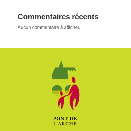
Commentaires récents
Aucun commentaire à afficher.