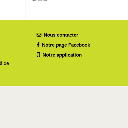
Nous contacter
Notre page Facebook
Notre application
di de