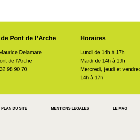
 de Pont de l’Arche
Horaires
Maurice Delamare
Lundi de
14h à 17h
ont de l’Arche
Mardi de
14h à 19h
 32 98 90 70
Mercredi, jeudi et vendre
14h à 17h
PLAN DU SITE
MENTIONS LEGALES
LE MAG