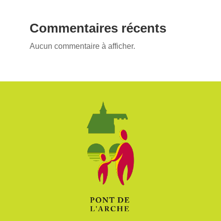
Commentaires récents
Aucun commentaire à afficher.