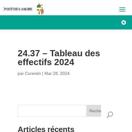

24.37 – Tableau des
effectifs 2024
par
Corentin
|
Mar 28, 2024
Rechercher
Articles récents