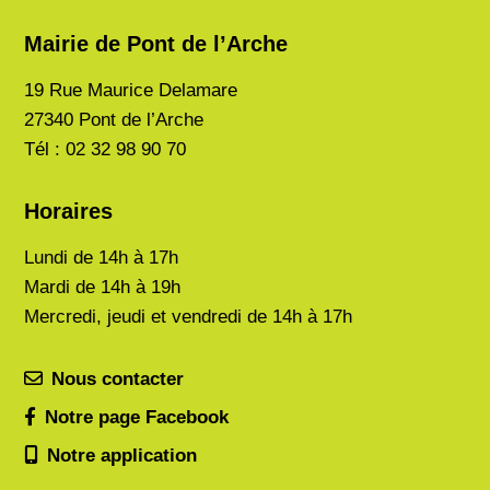
Mairie de Pont de l’Arche
19 Rue Maurice Delamare
27340 Pont de l’Arche
Tél : 02 32 98 90 70
Horaires
Lundi de
14h à 17h
Mardi de
14h à 19h
Mercredi, jeudi et vendredi de 14h à 17h
Nous contacter
Notre page Facebook
Notre application