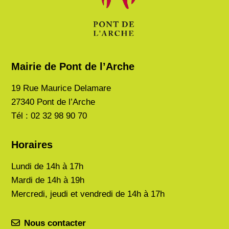
Mairie de Pont de l’Arche
19 Rue Maurice Delamare
27340 Pont de l’Arche
Tél : 02 32 98 90 70
Horaires
Lundi de
14h à 17h
Mardi de
14h à 19h
Mercredi, jeudi et vendredi de 14h à 17h
Nous contacter