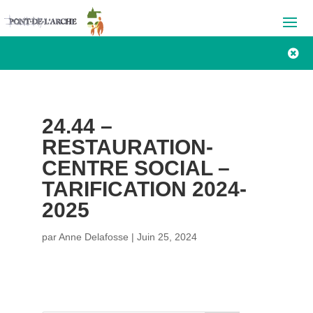

24.44 –
RESTAURATION-
CENTRE SOCIAL –
TARIFICATION 2024-
2025
par
Anne Delafosse
|
Juin 25, 2024