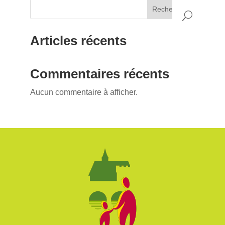
Rechercher
Articles récents
Commentaires récents
Aucun commentaire à afficher.