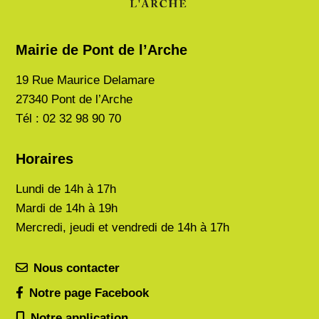
Mairie de Pont de l’Arche
19 Rue Maurice Delamare
27340 Pont de l’Arche
Tél : 02 32 98 90 70
Horaires
Lundi de
14h à 17h
Mardi de
14h à 19h
Mercredi, jeudi et vendredi de 14h à 17h
Nous contacter
Notre page Facebook
Notre application