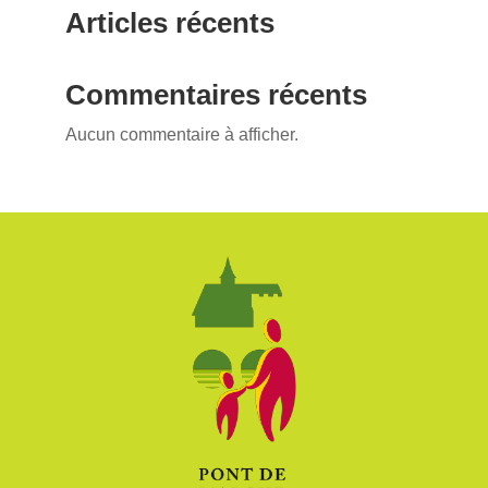
Articles récents
Commentaires récents
Aucun commentaire à afficher.