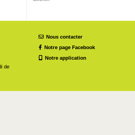
Nous contacter
Notre page Facebook
Notre application
di de