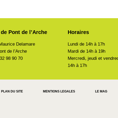
 de Pont de l’Arche
Horaires
Maurice Delamare
Lundi de
14h à 17h
ont de l’Arche
Mardi de
14h à 19h
 32 98 90 70
Mercredi, jeudi et vendre
14h à 17h
PLAN DU SITE
MENTIONS LEGALES
LE MAG