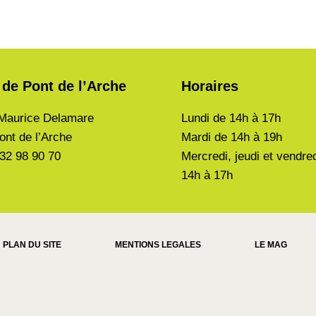
 de Pont de l’Arche
Horaires
Maurice Delamare
Lundi de
14h à 17h
ont de l’Arche
Mardi de
14h à 19h
 32 98 90 70
Mercredi, jeudi et vendre
14h à 17h
PLAN DU SITE
MENTIONS LEGALES
LE MAG