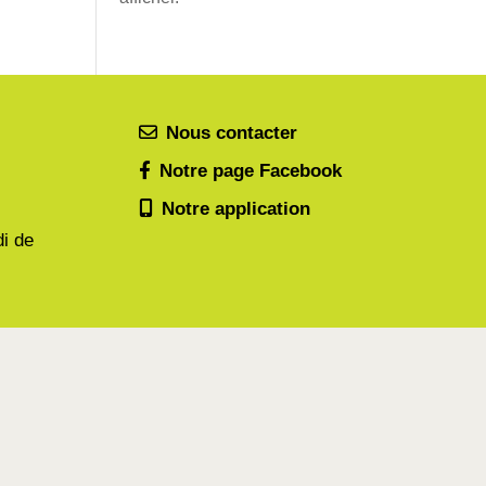
Nous contacter
Notre page Facebook
Notre application
di de