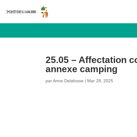
25.05 – Affectation 
annexe camping
par
Anne Delafosse
|
Mar 28, 2025