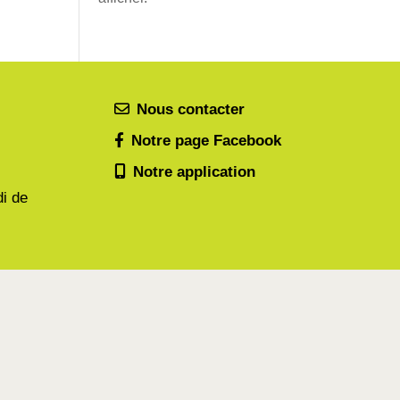
Nous contacter
Notre page Facebook
Notre application
di de