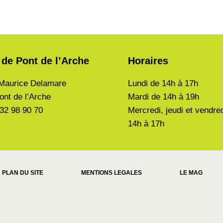
 de Pont de l’Arche
Horaires
Maurice Delamare
Lundi de
14h à 17h
ont de l’Arche
Mardi de
14h à 19h
 32 98 90 70
Mercredi, jeudi et vendre
14h à 17h
PLAN DU SITE
MENTIONS LEGALES
LE MAG