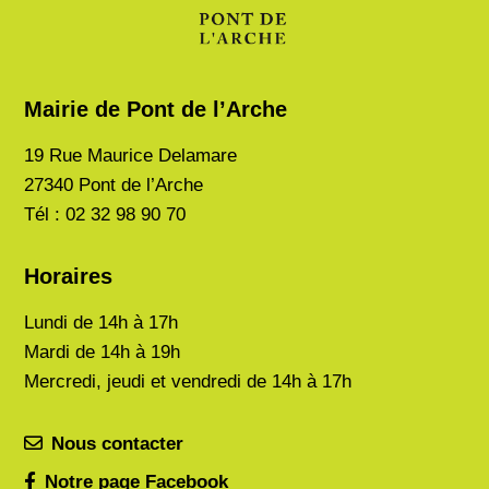
Mairie de Pont de l’Arche
19 Rue Maurice Delamare
27340 Pont de l’Arche
Tél : 02 32 98 90 70
Horaires
Lundi de
14h à 17h
Mardi de
14h à 19h
Mercredi, jeudi et vendredi de 14h à 17h
Nous contacter
Notre page Facebook