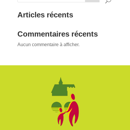
Articles récents
Commentaires récents
Aucun commentaire à afficher.