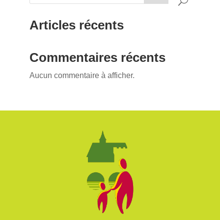
Articles récents
Commentaires récents
Aucun commentaire à afficher.