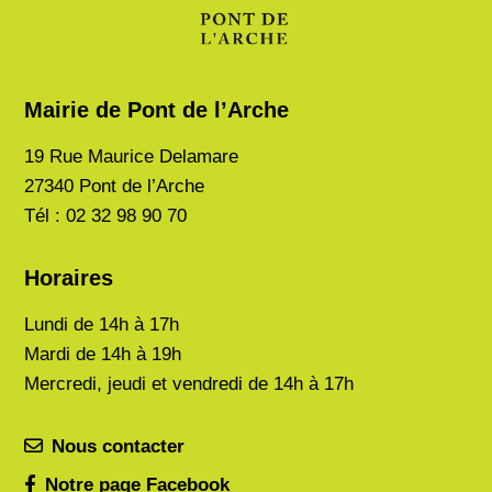
Mairie de Pont de l’Arche
19 Rue Maurice Delamare
27340 Pont de l’Arche
Tél : 02 32 98 90 70
Horaires
Lundi de
14h à 17h
Mardi de
14h à 19h
Mercredi, jeudi et vendredi de 14h à 17h
Nous contacter
Notre page Facebook