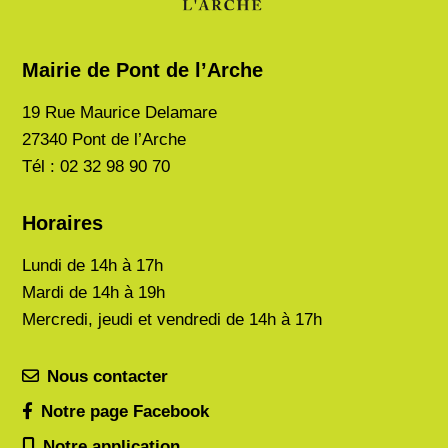
Mairie de Pont de l’Arche
19 Rue Maurice Delamare
27340 Pont de l’Arche
Tél : 02 32 98 90 70
Horaires
Lundi de
14h à 17h
Mardi de
14h à 19h
Mercredi, jeudi et vendredi de 14h à 17h
Nous contacter
Notre page Facebook
Notre application