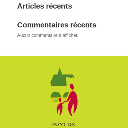
Articles récents
Commentaires récents
Aucun commentaire à afficher.