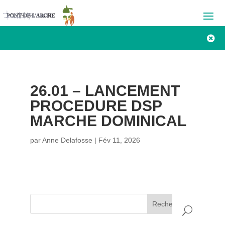

26.01 – LANCEMENT
PROCEDURE DSP
MARCHE DOMINICAL
par
Anne Delafosse
|
Fév 11, 2026
Rechercher