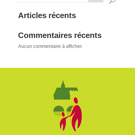
Articles récents
Commentaires récents
Aucun commentaire à afficher.