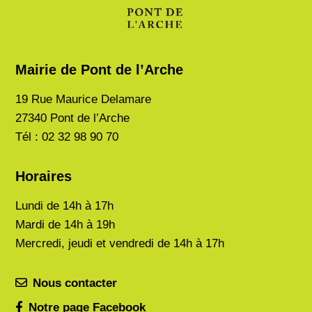
Mairie de Pont de l’Arche
19 Rue Maurice Delamare
27340 Pont de l’Arche
Tél : 02 32 98 90 70
Horaires
Lundi de
14h à 17h
Mardi de
14h à 19h
Mercredi, jeudi et vendredi de 14h à 17h
Nous contacter
Notre page Facebook