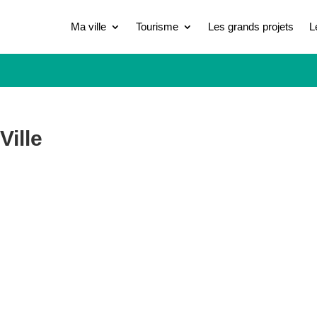
Ma ville
Tourisme
Les grands projets
L
Ville