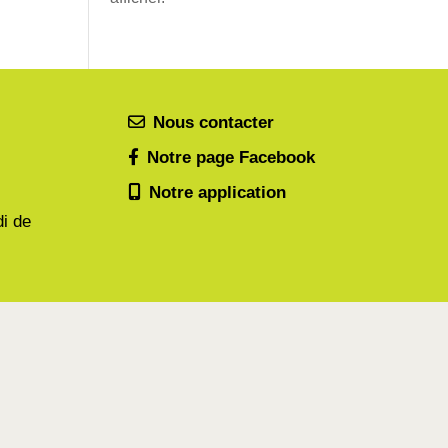
Nous contacter
Notre page Facebook
Notre application
di de