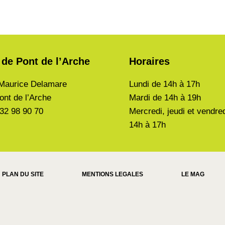
 de Pont de l’Arche
Horaires
Maurice Delamare
Lundi de
14h à 17h
ont de l’Arche
Mardi de
14h à 19h
 32 98 90 70
Mercredi, jeudi et vendre
14h à 17h
PLAN DU SITE
MENTIONS LEGALES
LE MAG