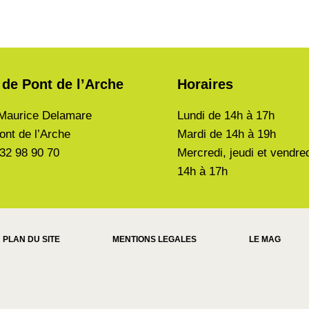
 de Pont de l’Arche
Horaires
Maurice Delamare
Lundi de
14h à 17h
ont de l’Arche
Mardi de
14h à 19h
 32 98 90 70
Mercredi, jeudi et vendre
14h à 17h
PLAN DU SITE
MENTIONS LEGALES
LE MAG