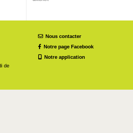
Nous contacter
Notre page Facebook
Notre application
di de