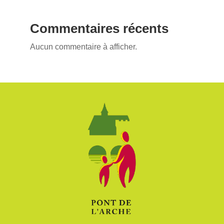
Commentaires récents
Aucun commentaire à afficher.