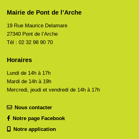
Mairie de Pont de l’Arche
19 Rue Maurice Delamare
27340 Pont de l’Arche
Tél : 02 32 98 90 70
Horaires
Lundi de
14h à 17h
Mardi de
14h à 19h
Mercredi, jeudi et vendredi de 14h à 17h
Nous contacter
Notre page Facebook
Notre application