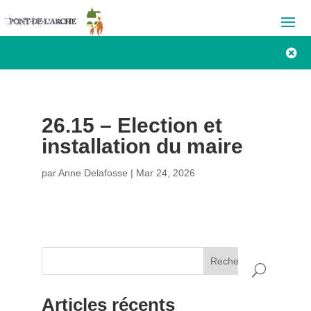

26.15 – Election et
installation du maire
par
Anne Delafosse
|
Mar 24, 2026
Rechercher
Articles récents