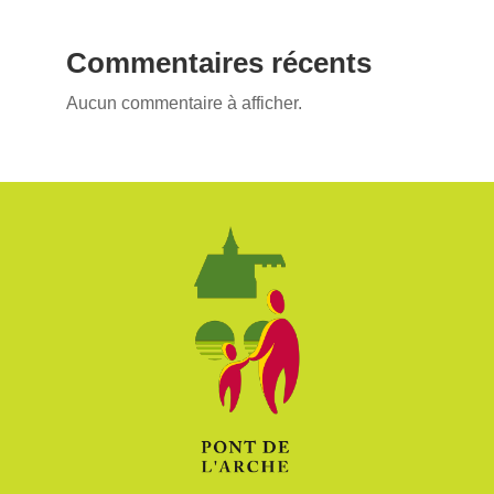
Commentaires récents
Aucun commentaire à afficher.