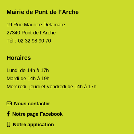
Mairie de Pont de l’Arche
19 Rue Maurice Delamare
27340 Pont de l’Arche
Tél : 02 32 98 90 70
Horaires
Lundi de
14h à 17h
Mardi de
14h à 19h
Mercredi, jeudi et vendredi de 14h à 17h
Nous contacter
Notre page Facebook
Notre application