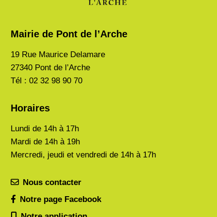
Mairie de Pont de l’Arche
19 Rue Maurice Delamare
27340 Pont de l’Arche
Tél : 02 32 98 90 70
Horaires
Lundi de
14h à 17h
Mardi de
14h à 19h
Mercredi, jeudi et vendredi de 14h à 17h
Nous contacter
Notre page Facebook
Notre application