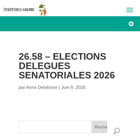

26.58 – ELECTIONS
DELEGUES
SENATORIALES 2026
par
Anne Delafosse
|
Juin 8, 2026
Rechercher