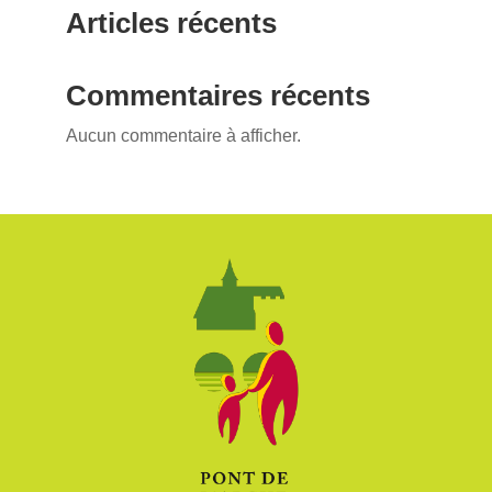
Articles récents
Commentaires récents
Aucun commentaire à afficher.