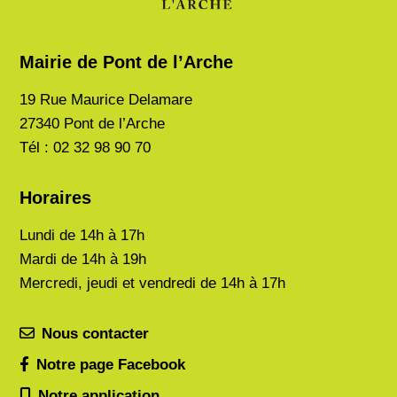
Mairie de Pont de l’Arche
19 Rue Maurice Delamare
27340 Pont de l’Arche
Tél : 02 32 98 90 70
Horaires
Lundi de
14h à 17h
Mardi de
14h à 19h
Mercredi, jeudi et vendredi de 14h à 17h
Nous contacter
Notre page Facebook
Notre application