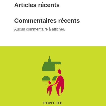
Articles récents
Commentaires récents
Aucun commentaire à afficher.