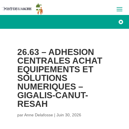

26.63 – ADHESION
CENTRALES ACHAT
EQUIPEMENTS ET
SOLUTIONS
NUMERIQUES –
GIGALIS-CANUT-
RESAH
par
Anne Delafosse
|
Juin 30, 2026