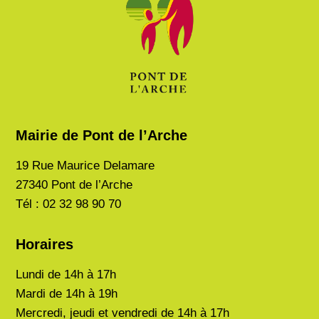
Mairie de Pont de l’Arche
19 Rue Maurice Delamare
27340 Pont de l’Arche
Tél : 02 32 98 90 70
Horaires
Lundi de
14h à 17h
Mardi de
14h à 19h
Mercredi, jeudi et vendredi de 14h à 17h