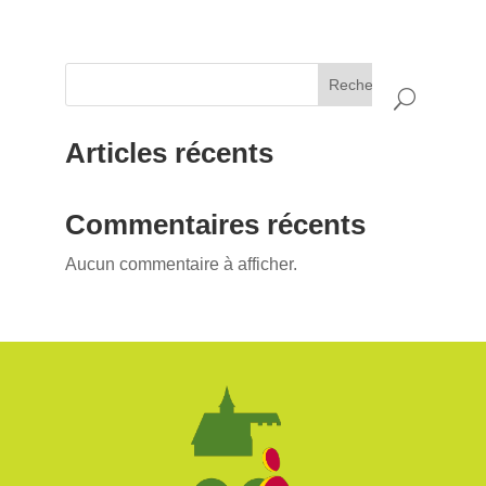
Rechercher
Articles récents
Commentaires récents
Aucun commentaire à afficher.