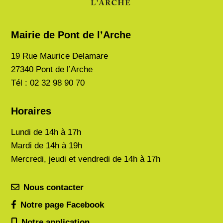
Mairie de Pont de l’Arche
19 Rue Maurice Delamare
27340 Pont de l’Arche
Tél : 02 32 98 90 70
Horaires
Lundi de
14h à 17h
Mardi de
14h à 19h
Mercredi, jeudi et vendredi de 14h à 17h
Nous contacter
Notre page Facebook
Notre application