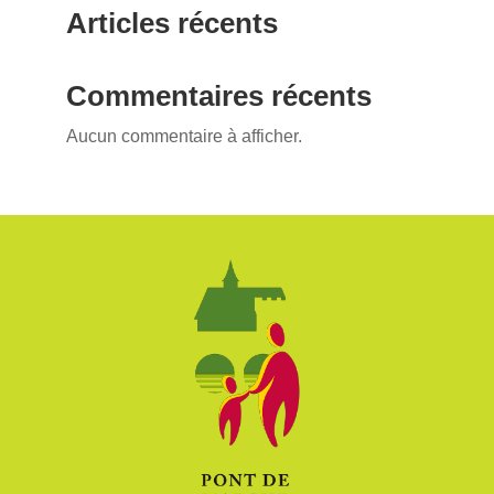
Articles récents
Commentaires récents
Aucun commentaire à afficher.