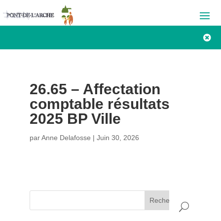

26.65 – Affectation
comptable résultats
2025 BP Ville
par
Anne Delafosse
|
Juin 30, 2026
Rechercher