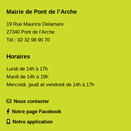
Mairie de Pont de l’Arche
19 Rue Maurice Delamare
27340 Pont de l’Arche
Tél : 02 32 98 90 70
Horaires
Lundi de
14h à 17h
Mardi de
14h à 19h
Mercredi, jeudi et vendredi de 14h à 17h
Nous contacter
Notre page Facebook
Notre application