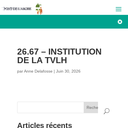

26.67 – INSTITUTION
DE LA TVLH
par
Anne Delafosse
|
Juin 30, 2026
Rechercher
Articles récents