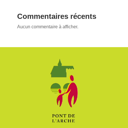
Commentaires récents
Aucun commentaire à afficher.