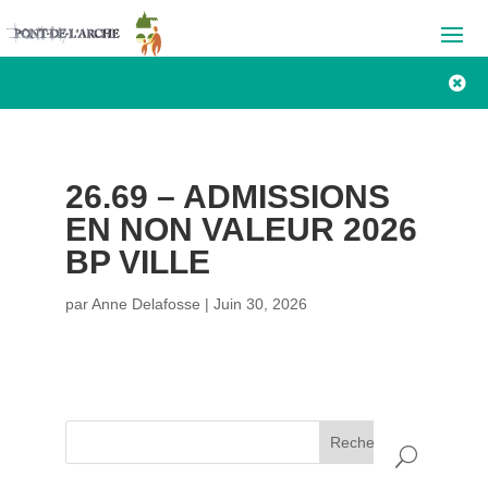

26.69 – ADMISSIONS
EN NON VALEUR 2026
BP VILLE
par
Anne Delafosse
|
Juin 30, 2026
Rechercher