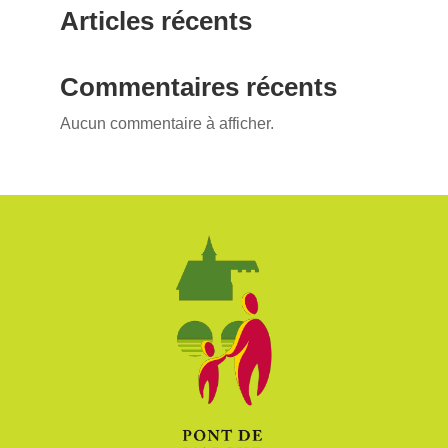
Articles récents
Commentaires récents
Aucun commentaire à afficher.