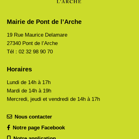
Mairie de Pont de l’Arche
19 Rue Maurice Delamare
27340 Pont de l’Arche
Tél : 02 32 98 90 70
Horaires
Lundi de
14h à 17h
Mardi de
14h à 19h
Mercredi, jeudi et vendredi de 14h à 17h
Nous contacter
Notre page Facebook
Notre application