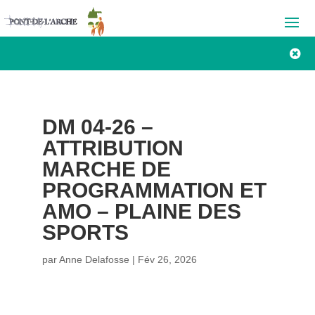

DM 04-26 –
ATTRIBUTION
MARCHE DE
PROGRAMMATION ET
AMO – PLAINE DES
SPORTS
par
Anne Delafosse
|
Fév 26, 2026