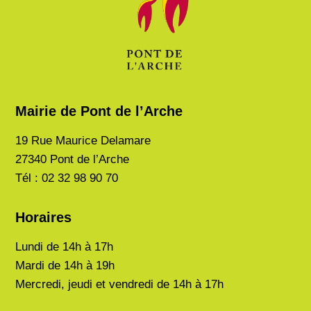
Mairie de Pont de l’Arche
19 Rue Maurice Delamare
27340 Pont de l’Arche
Tél : 02 32 98 90 70
Horaires
Lundi de
14h à 17h
Mardi de
14h à 19h
Mercredi, jeudi et vendredi de 14h à 17h