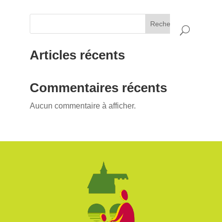
Rechercher
Articles récents
Commentaires récents
Aucun commentaire à afficher.